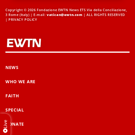
Copyright © 2026 Fondazione EWTN News ETS Via della Conciliazione,
3 Rome (Italy) | E-mail:
vatican@ewtn.com
| ALL RIGHTS RESERVED
|
PRIVACY POLICY
NEWS
WHO WE ARE
FAITH
SPECIAL
Live
DONATE