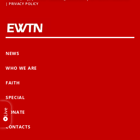
|
PRIVACY POLICY
NEWS
WHO WE ARE
FAITH
SPECIAL
Live
DONATE
CONTACTS